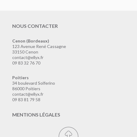
NOUS CONTACTER
Cenon (Bordeaux)
123 Avenue René Cassagne
33150 Cenon
contact@ellyx.fr
09 83 32 76 70
Poitiers
34 boulevard Solferino
86000 Poitiers
contact@ellyx.fr
09 83 81 79 58
MENTIONS LÉGALES