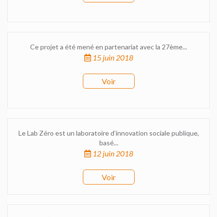
Ce projet a été mené en partenariat avec la 27ème...
15 juin 2018
Voir
Le Lab Zéro est un laboratoire d’innovation sociale publique,
basé...
12 juin 2018
Voir