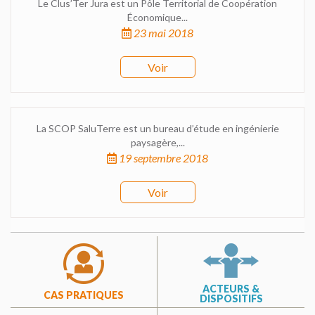
Le Clus’Ter Jura est un Pôle Territorial de Coopération
Économique...
23 mai 2018
Voir
La SCOP SaluTerre est un bureau d’étude en ingénierie
paysagère,...
19 septembre 2018
Voir
ACTEURS &
CAS PRATIQUES
DISPOSITIFS