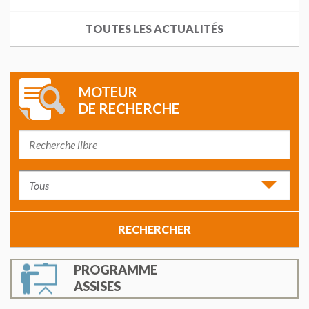
TOUTES LES ACTUALITÉS
MOTEUR
DE RECHERCHE
PROGRAMME
ASSISES