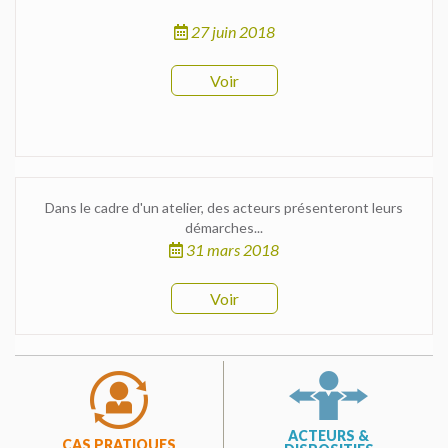
27 juin 2018
Voir
Dans le cadre d'un atelier, des acteurs présenteront leurs
démarches...
31 mars 2018
Voir
ACTEURS &
CAS PRATIQUES