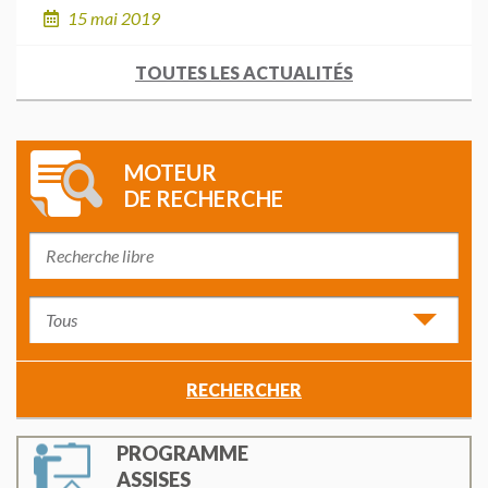
15 mai 2019
TOUTES LES ACTUALITÉS
MOTEUR
DE RECHERCHE
PROGRAMME
ASSISES