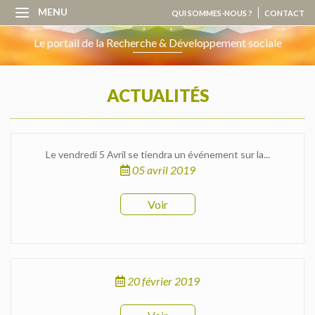
MENU
QUI SOMMES-NOUS ?
CONTACT
Le portail de la Recherche & Développement sociale
ACTUALITÉS
Le vendredi 5 Avril se tiendra un événement sur la...
05 avril 2019
Voir
20 février 2019