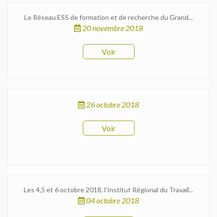
Le Réseau ESS de formation et de recherche du Grand...
20 novembre 2018
Voir
26 octobre 2018
Voir
Les 4,5 et 6 octobre 2018, l'Institut Régional du Travail...
04 octobre 2018