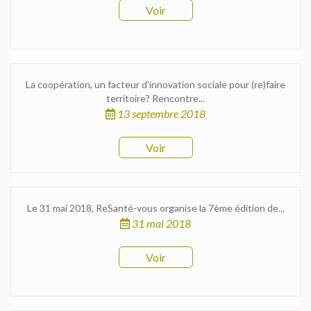
Voir
La coopération, un facteur d'innovation sociale pour (re)faire
territoire? Rencontre...
13 septembre 2018
Voir
Le 31 mai 2018, ReSanté-vous organise la 7ème édition de...
31 mai 2018
Voir