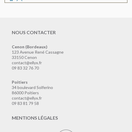
NOUS CONTACTER
Cenon (Bordeaux)
123 Avenue René Cassagne
33150 Cenon
contact@ellyx.fr
09 83 32 76 70
Poitiers
34 boulevard Solferino
86000 Poitiers
contact@ellyx.fr
09 83 81 79 58
MENTIONS LÉGALES