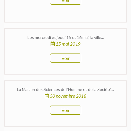
Voir
Les mercredi et jeudi 15 et 16 mai, la ville...
15 mai 2019
Voir
La Maison des Sciences de l'Homme et de la Société...
30 novembre 2018
Voir